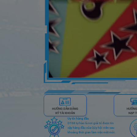
HƯỚNG DẪN ĐĂNG
HƯỚNG
KÝ TÀI KHOẢN
NẠP T
Uy tín hàng đầu
DT68 tự hào là nơi giải trí được tin
cậy hàng đầu của Qúy hội viên sau
khoảng thời gian làm việc mệt mỏi.