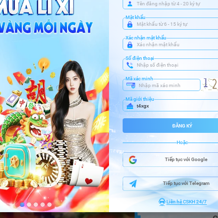
HŨ SẮP NỔ
Mật khẩu
Xác nhận mật khẩu
Số điện thoại
Mã xác minh
Mã giới thiệu
9
,
0
0
0
,
0
0
0
,
0
0
0
VNĐ
CƯỢC NGAY
ĐĂNG KÝ
Hoặc
HOT DT68
Tiếp tục với Google
Tiếp tục với Telegram
Liên hệ CSKH 24/7
NHÀ