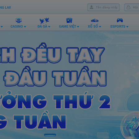
G LAI!
CASINO
ĐÁ GÀ
GAME VIỆT
XỐ SỐ
ESPORTS