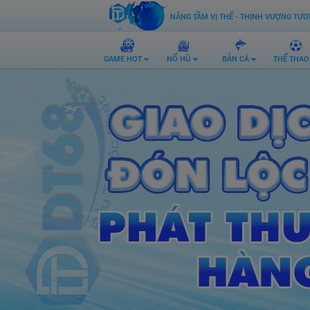
NÂNG TẦM VỊ THẾ - THỊNH VƯỢNG TƯƠN
GAME HOT
NỔ HŨ
BẮN CÁ
THỂ THAO